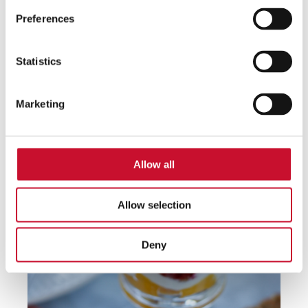
Preferences
Statistics
Marketing
Allow all
Allow selection
Deny