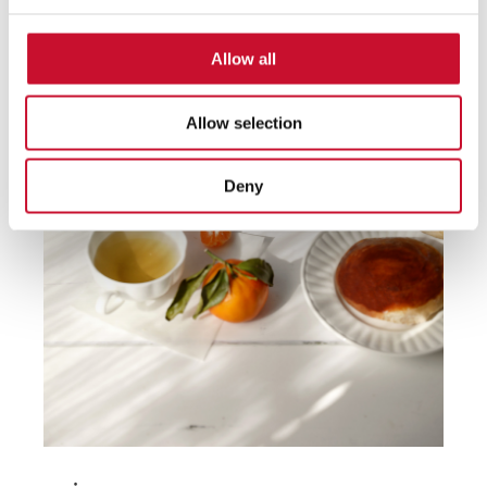
Allow all
Allow selection
Deny