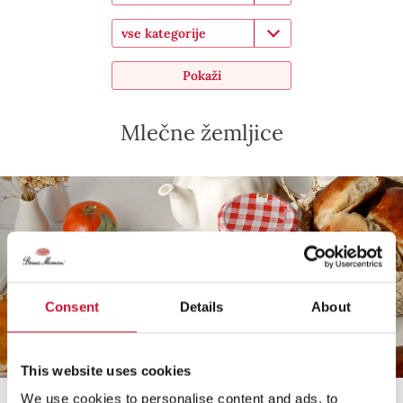
vse kategorije
Pokaži
Mlečne žemljice
Consent
Details
About
This website uses cookies
We use cookies to personalise content and ads, to