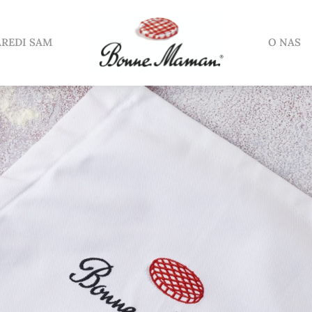
REDI SAM
O NAS