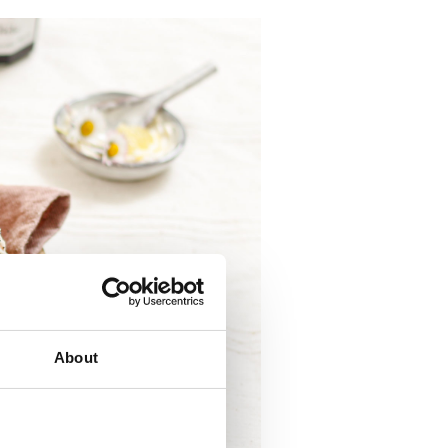
About