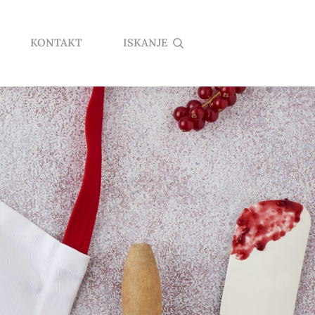
KONTAKT
ISKANJE