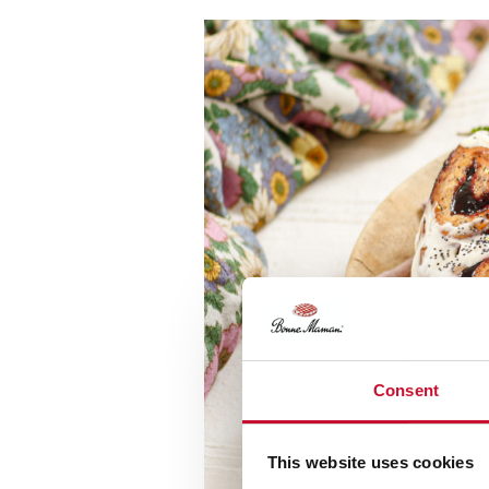
Consent
This website uses cookies