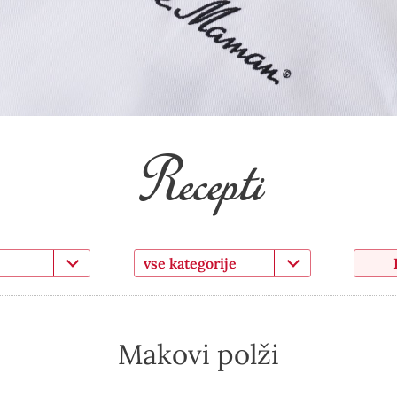
Recepti
vse kategorije
Makovi polži