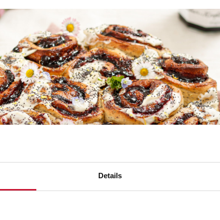
Details