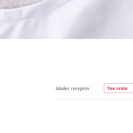
Iskalec receptov
Vse vrste