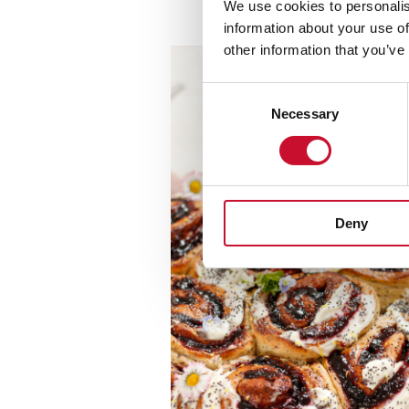
We use cookies to personalis
information about your use of
other information that you’ve
Consent
Necessary
Selection
Deny