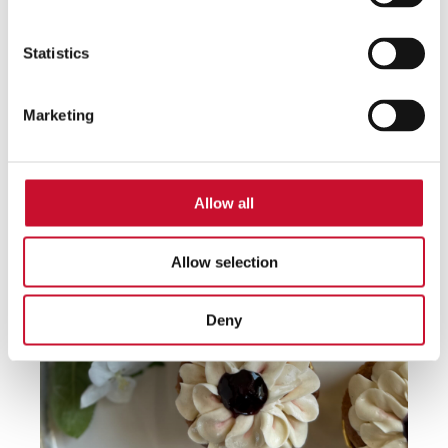
Statistics
Marketing
Allow all
Allow selection
Deny