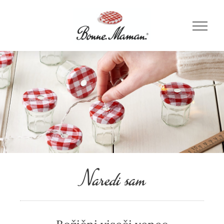
Naredi sam